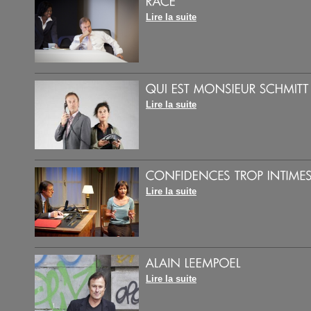
Lire la suite
Lire la suite
Lire la suite
Lire la suite