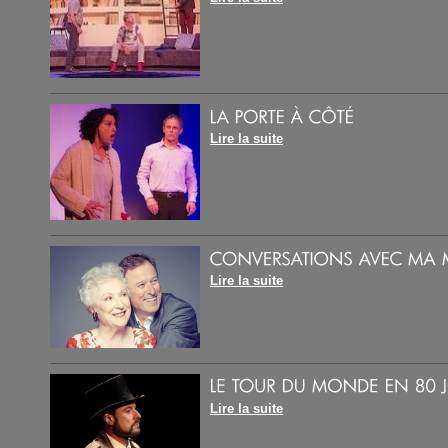
Lire la suite
Lire la suite
Lire la suite