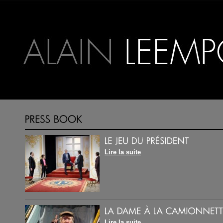
Lire la suite
Lire la suite