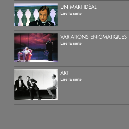
Lire la suite
Lire la suite
Lire la suite