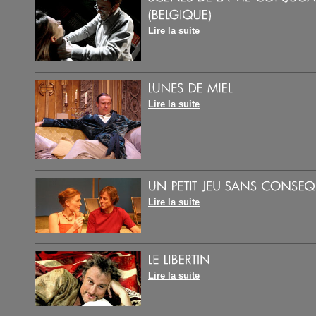
Lire la suite
Lire la suite
Lire la suite
Lire la suite