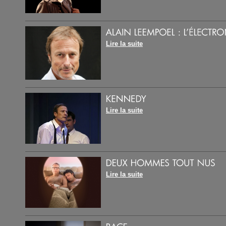
Lire la suite
Lire la suite
Lire la suite