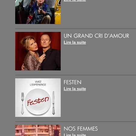
Lire la suite
Lire la suite
Lire la suite