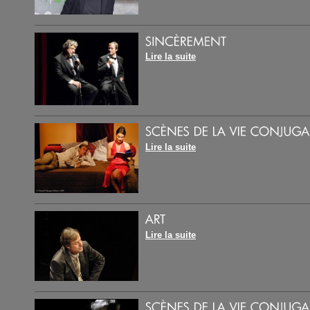
Lire la suite
Lire la suite
Lire la suite