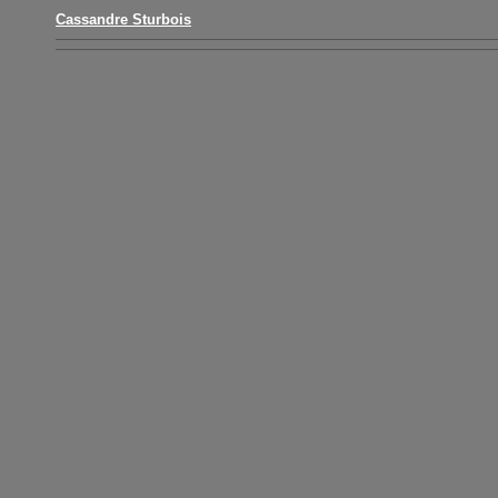
Cassandre Sturbois