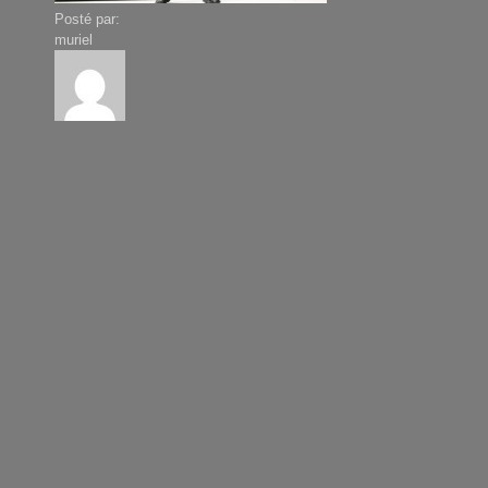
Posté par:
muriel