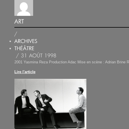
2001 Yasmina Reza Production Adac Mise en scène : Adrian Brine R
Lire l'article