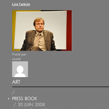
Lire l'article
Posté par:
muriel