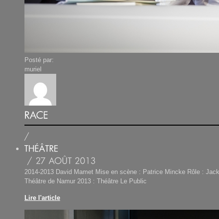
Posté par:
muriel
2014-2013 David Mamet Mise en scène : Patrice Mincke Rôle : Jac
Théâtre de Namur 2013 : Théâtre Le Public
Lire l'article