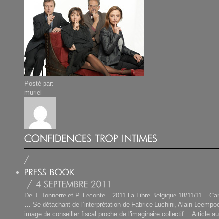
Posté par:
muriel
De J. Tonnerre et P. Leconte – 2011 La Libre Belgique 18/11/11 – Cam
… Se détachant de l’interprétation de Fabrice Luchini, Alain Leempo
image de conseiller fiscal proche de l’imaginaire collectif… Article a