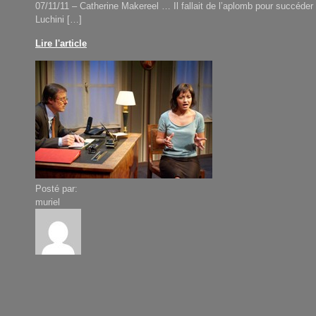
07/11/11 – Catherine Makereel … Il fallait de l’aplomb pour succéder 
Luchini […]
Lire l'article
Posté par:
muriel