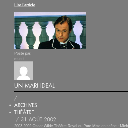
Lire l'article
Posté par:
muriel
2003-2002 Oscar Wilde Théâtre Royal du Parc Mise en scène : Mich