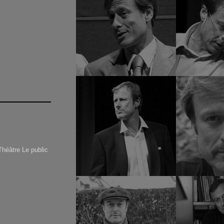
Théâtre Le public