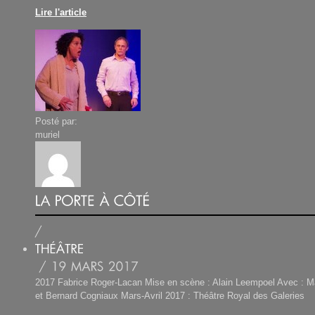
Lire l'article
Posté par:
muriel
2017 Fabrice Roger-Lacan Mise en scène : Alain Leempoel Avec : 
et Bernard Cogniaux Mars-Avril 2017 : Théâtre Royal des Galeries