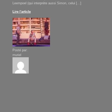
Leempoel (qui interprète aussi Simon, celui […]
Lire l'article
Posté par:
muriel