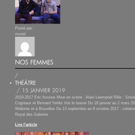
Posté par:
muriel
2019-2017 Eric Assous Mise en scène : Alain Leempoel Rôle : Simo
Cogniaux et Bernard Yerlès Voir le teaser Du 18 janvier au 2 mars 20
Wallonie et à Bruxelles Du 13 septembre au 8 octobre 2017 : créatio
Royal des Galeries
Lire l'article