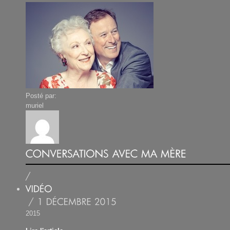
Posté par:
muriel
2015