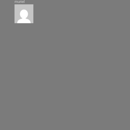
muriel