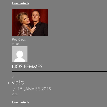
Lire l'article
Posté par:
muriel
2017
Lire l'article