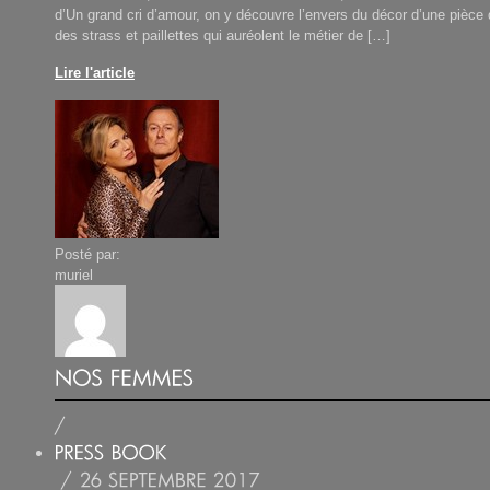
d’Un grand cri d’amour, on y découvre l’envers du décor d’une pièce d
des strass et paillettes qui auréolent le métier de […]
Lire l'article
Posté par:
muriel