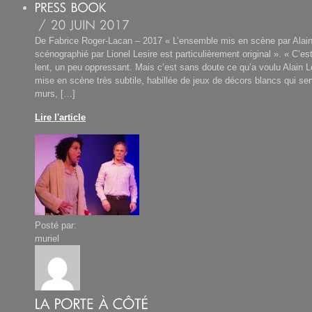
De Fabrice Roger-Lacan – 2017 « L’ensemble mis en scène par Alai
scénographié par Lionel Lesire est particulièrement original ». « C’es
lent, un peu oppressant. Mais c’est sans doute ce qu’a voulu Alain
mise en scène très subtile, habillée de jeux de décors blancs qui ser
murs, […]
Lire l'article
Posté par:
muriel