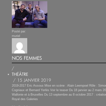
Posté par:
muriel
2019-2017 Eric Assous Mise en scène : Alain Leempoel Rôle : Simo
Cogniaux et Bernard Yerlès Voir le teaser Du 18 janvier au 2 mars 20
Wallonie et à Bruxelles Du 13 septembre au 8 octobre 2017 : créatio
Royal des Galeries