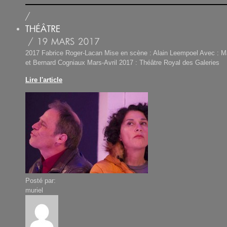
2017 Fabrice Roger-Lacan Mise en scène : Alain Leempoel Avec : 
et Bernard Cogniaux Mars-Avril 2017 : Théâtre Royal des Galeries
Lire l'article
Posté par:
muriel