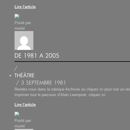
Lire l'article
Posté par:
muriel
Rendez-vous dans la rubrique Archives ou cliquez ici pour voir un r
imprimer tout le parcours d’Alain Leempoel, cliquez ici
Lire l'article
Posté par:
muriel